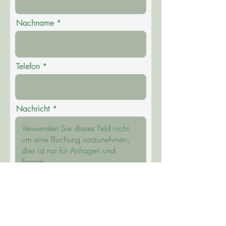
Nachname
Telefon
Nachricht
einreichen