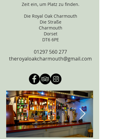
Zeit ein, um Platz zu finden.
Die Royal Oak Charmouth
Die Straße
Charmouth
Dorset
DT6 6PE
01297 560 277
theroyaloakcharmouth@gmail.com