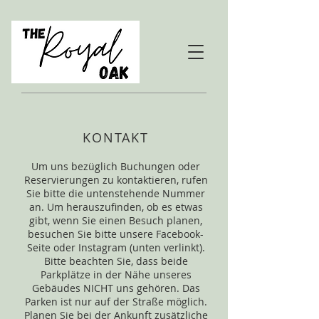
KONTAKT
Um uns bezüglich Buchungen oder
Reservierungen zu kontaktieren, rufen
Sie bitte die untenstehende Nummer
an. Um herauszufinden, ob es etwas
gibt, wenn Sie einen Besuch planen,
besuchen Sie bitte unsere Facebook-
Seite oder Instagram (unten verlinkt).
Bitte beachten Sie, dass beide
Parkplätze in der Nähe unseres
Gebäudes NICHT uns gehören. Das
Parken ist nur auf der Straße möglich.
Planen Sie bei der Ankunft zusätzliche