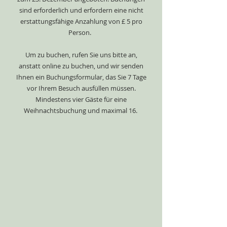
sind erforderlich und erfordern eine nicht
erstattungsfähige Anzahlung von £ 5 pro
Person.
Um zu buchen, rufen Sie uns bitte an,
anstatt online zu buchen, und wir senden
Ihnen ein Buchungsformular, das Sie 7 Tage
vor Ihrem Besuch ausfüllen müssen.
Mindestens vier Gäste für eine
Weihnachtsbuchung und maximal 16.