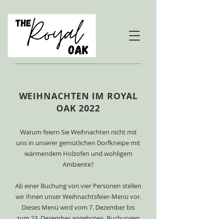
WEIHNACHTEN IM ROYAL
OAK 2022
Warum feiern Sie Weihnachten nicht mit
uns in unserer gemütlichen Dorfkneipe mit
wärmendem Holzofen und wohligem
Ambiente?
Ab einer Buchung von vier Personen stellen
wir Ihnen unser Weihnachtsfeier-Menü vor.
Dieses Menü wird vom 7. Dezember bis
zum 23. Dezember angeboten. Buchungen