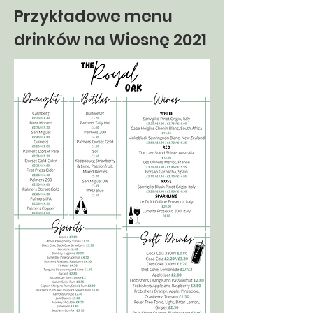
Przykładowe menu
drinków na Wiosnę 2021