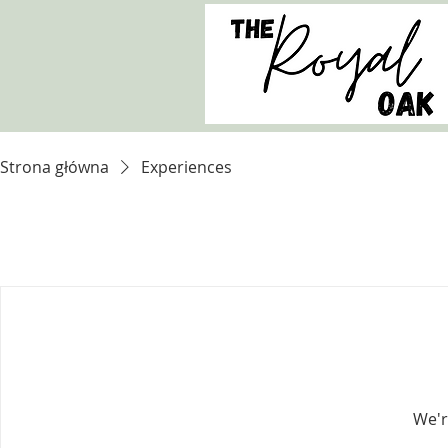
Strona główna
Experiences
We'r