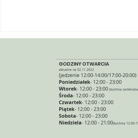
GODZINY OTWARCIA
aktualne na 02.11.2022
(jedzenie 12:00-14:00/17:00
-20:
00)
Poniedziałek
- 12:00 - 23:00
Wtorek
- 12
:00 - 23:00
(kuchnia zamknięta
Środa
- 12:00 - 23:00
Czwartek
- 12:00 - 23:00
Piątek
- 12:00 - 23:00
Sobota
- 12:00 - 23:00
Niedziela
- 12:00 - 21:00
(kuchnia 12:00-1