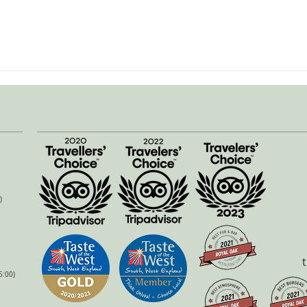
)
5:00)