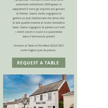
subentrati nell'ottobre 2020 (pazzi, lo
sappiamo!) E sono gli inquilini più giovani
di Palmer. Siamo molto orgogliosi di
gestire un pub tradizionale che serve cibo
di alta qualità insieme al nostro fantastico
team. Siamo orgogliosi di parlare con tutti
i clienti vecchi e nuovi e ci piacerebbe
darvi il benvenuto presto!
Vincitori di Taste of the West GOLD 2021
come miglior pub da pranzo.
REQUEST A TABLE