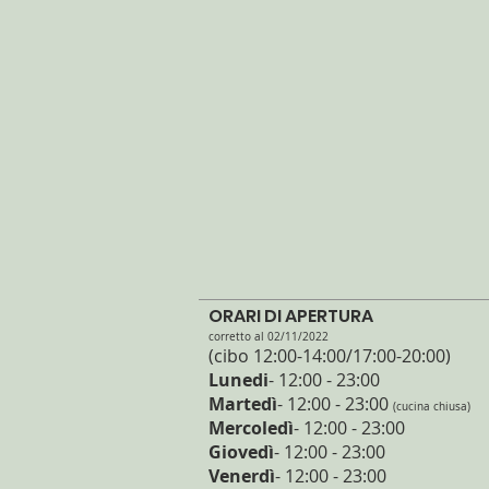
ORARI DI APERTURA
corretto al 02/11/2022
(cibo 12:00-14:00/17:00
-20:
00)
Lunedi
- 12:00 - 23:00
Martedì
- 12
:00 - 23:00
(cucina chiusa)
Mercoledì
- 12:00 - 23:00
Giovedì
- 12:00 - 23:00
Venerdì
- 12:00 - 23:00